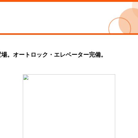
置場。オートロック・エレベーター完備。