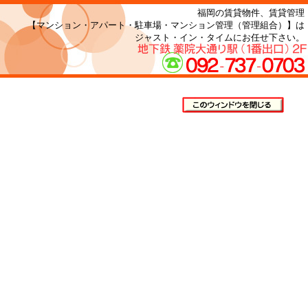
福岡の賃貸物件、賃貸管理
【マンション・アパート・駐車場・マンション管理（管理組合）】は
ジャスト・イン・タイムにお任せ下さい。