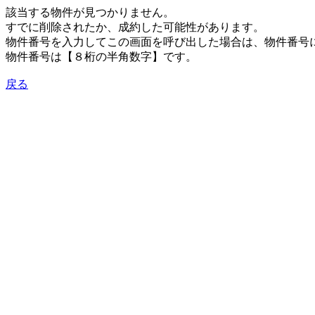
該当する物件が見つかりません。
すでに削除されたか、成約した可能性があります。
物件番号を入力してこの画面を呼び出した場合は、物件番号
物件番号は【８桁の半角数字】です。
戻る